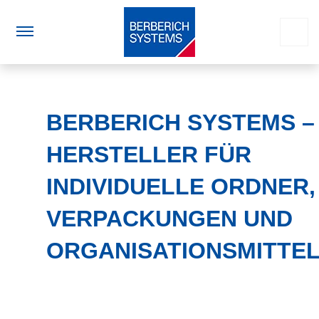
BERBERICH SYSTEMS –
HERSTELLER FÜR
INDIVIDUELLE ORDNER,
VERPACKUNGEN UND
ORGANISATIONSMITTE