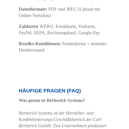
Datenformate:
PDF und JPEG (Upload mit
Online-Vorschau)
Zahlarten
WERO, Kreditkarte, Vorkasse,
PayPal, SEPA, Rechnungskauf, Google-Pay
Reseller-Konditionen:
Sonderpreise + neutraler
Direktversand
HÄUFIGE FRAGEN (FAQ)
Was genau ist Berberich Systems?
Berberich Systems ist der Hersteller- und
Konfektionierungs-Geschäftsbereich der Carl
Berberich GmbH. Das Unternehmen produziert