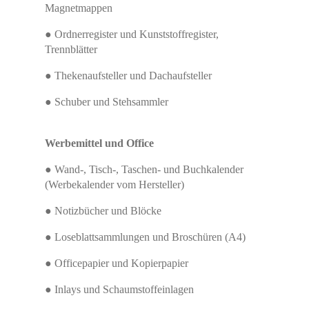
Magnetmappen
● Ordnerregister und Kunststoffregister,
Trennblätter
● Thekenaufsteller und Dachaufsteller
● Schuber und Stehsammler
Werbemittel und Office
● Wand-, Tisch-, Taschen- und Buchkalender
(Werbekalender vom Hersteller)
● Notizbücher und Blöcke
● Loseblattsammlungen und Broschüren (A4)
● Officepapier und Kopierpapier
● Inlays und Schaumstoffeinlagen