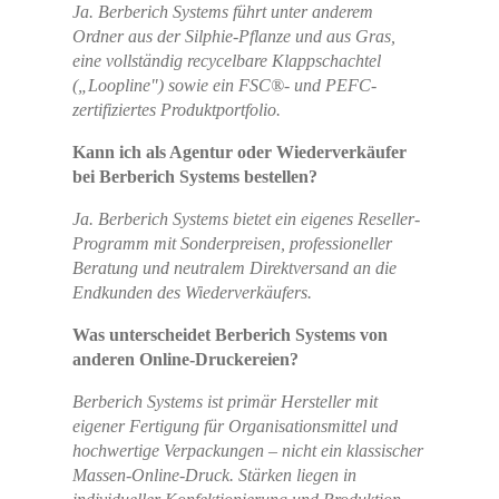
Ja. Berberich Systems führt unter anderem
Ordner aus der Silphie-Pflanze und aus Gras,
eine vollständig recycelbare Klappschachtel
(„Loopline") sowie ein FSC®- und PEFC-
zertifiziertes Produktportfolio.
Kann ich als Agentur oder Wiederverkäufer
bei Berberich Systems bestellen?
Ja. Berberich Systems bietet ein eigenes Reseller-
Programm mit Sonderpreisen, professioneller
Beratung und neutralem Direktversand an die
Endkunden des Wiederverkäufers.
Was unterscheidet Berberich Systems von
anderen Online-Druckereien?
Berberich Systems ist primär Hersteller mit
eigener Fertigung für Organisationsmittel und
hochwertige Verpackungen – nicht ein klassischer
Massen-Online-Druck. Stärken liegen in