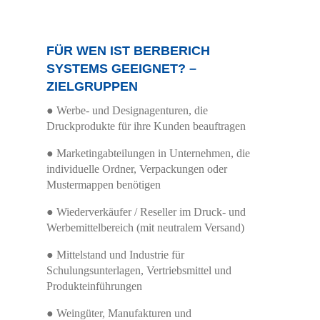
Details einblenden
FÜR WEN IST BERBERICH
SYSTEMS GEEIGNET? –
ZIELGRUPPEN
● Werbe- und Designagenturen, die
Druckprodukte für ihre Kunden beauftragen
● Marketingabteilungen in Unternehmen, die
individuelle Ordner, Verpackungen oder
Mustermappen benötigen
● Wiederverkäufer / Reseller im Druck- und
Werbemittelbereich (mit neutralem Versand)
● Mittelstand und Industrie für
Schulungsunterlagen, Vertriebsmittel und
Produkteinführungen
● Weingüter, Manufakturen und