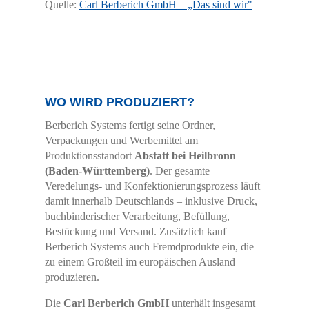
Quelle:
Carl Berberich GmbH – „Das sind wir"
WO WIRD PRODUZIERT?
Berberich Systems fertigt seine Ordner,
Verpackungen und Werbemittel am
Produktionsstandort
Abstatt bei Heilbronn
(Baden-Württemberg)
. Der gesamte
Veredelungs- und Konfektionierungsprozess läuft
damit innerhalb Deutschlands – inklusive Druck,
buchbinderischer Verarbeitung, Befüllung,
Bestückung und Versand. Zusätzlich kauf
Berberich Systems auch Fremdprodukte ein, die
zu einem Großteil im europäischen Ausland
produzieren.
Die
Carl Berberich GmbH
unterhält insgesamt