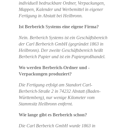
individuell bedruckbare Ordner, Verpackungen,
Mappen, Kalender und Werbemittel in eigener
Fertigung in Abstatt bei Heilbronn.
Ist Berberich Systems eine eigene Firma?
Nein. Berberich Systems ist ein Geschäftsbereich
der Carl Berberich GmbH (gegründet 1863 in
Heilbronn). Der zweite Geschäftsbereich heißt
Berberich Papier und ist ein Papiergroßhandel.
Wo werden Berberich-Ordner und -
Verpackungen produziert?
Die Fertigung erfolgt am Standort Carl-
Berberich-Straße 2 in 74232 Abstatt (Baden-
Württemberg), nur wenige Kilometer vom
Stammsitz Heilbronn entfernt.
Wie lange gibt es Berberich schon?
Die Carl Berberich GmbH wurde 1863 in