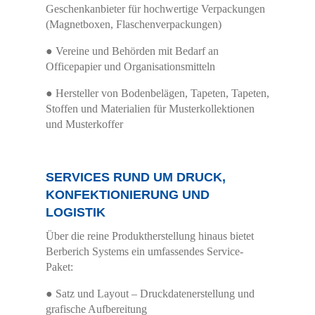
Geschenkanbieter für hochwertige Verpackungen
(Magnetboxen, Flaschenverpackungen)
● Vereine und Behörden mit Bedarf an
Officepapier und Organisationsmitteln
● Hersteller von Bodenbelägen, Tapeten, Tapeten,
Stoffen und Materialien für Musterkollektionen
und Musterkoffer
SERVICES RUND UM DRUCK,
KONFEKTIONIERUNG UND
LOGISTIK
Über die reine Produktherstellung hinaus bietet
Berberich Systems ein umfassendes Service-
Paket:
● Satz und Layout – Druckdatenerstellung und
grafische Aufbereitung