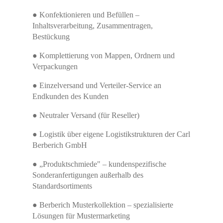
● Konfektionieren und Befüllen –
Inhaltsverarbeitung, Zusammentragen,
Bestückung
● Komplettierung von Mappen, Ordnern und
Verpackungen
● Einzelversand und Verteiler-Service an
Endkunden des Kunden
● Neutraler Versand (für Reseller)
● Logistik über eigene Logistikstrukturen der Carl
Berberich GmbH
● „Produktschmiede" – kundenspezifische
Sonderanfertigungen außerhalb des
Standardsortiments
● Berberich Musterkollektion – spezialisierte
Lösungen für Mustermarketing