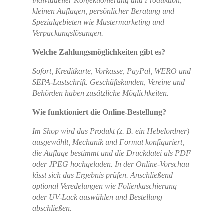
individueller Konfektionierung und Produktion,
kleinen Auflagen, persönlicher Beratung und
Spezialgebieten wie Mustermarketing und
Verpackungslösungen.
Welche Zahlungsmöglichkeiten gibt es?
Sofort, Kreditkarte, Vorkasse, PayPal, WERO und
SEPA-Lastschrift. Geschäftskunden, Vereine und
Behörden haben zusätzliche Möglichkeiten.
Wie funktioniert die Online-Bestellung?
Im Shop wird das Produkt (z. B. ein Hebelordner)
ausgewählt, Mechanik und Format konfiguriert,
die Auflage bestimmt und die Druckdatei als PDF
oder JPEG hochgeladen. In der Online-Vorschau
lässt sich das Ergebnis prüfen. Anschließend
optional Veredelungen wie Folienkaschierung
oder UV-Lack auswählen und Bestellung
abschließen.