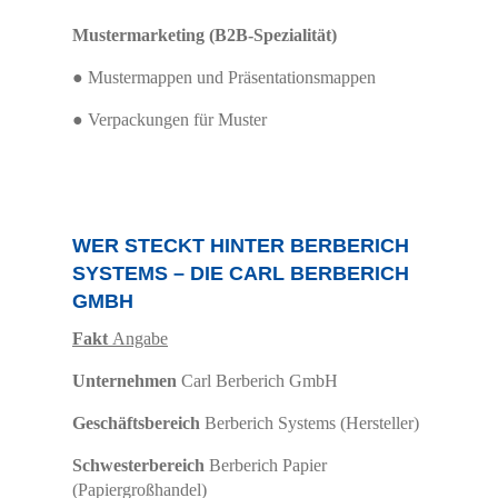
Mustermarketing (B2B-Spezialität)
● Mustermappen und Präsentationsmappen
● Verpackungen für Muster
WER STECKT HINTER BERBERICH
SYSTEMS – DIE CARL BERBERICH
GMBH
Fakt
Angabe
Unternehmen
Carl Berberich GmbH
Geschäftsbereich
Berberich Systems (Hersteller)
Schwesterbereich
Berberich Papier
(Papiergroßhandel)