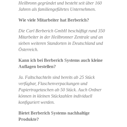
Heilbronn gegründet und besteht seit über 160
Jahren als familiengeführtes Unternehmen.
Wie viele Mitarbeiter hat Berberich?
Die Carl Berberich GmbH beschäftigt rund 350
Mitarbeiter in der Heilbronner Zentrale und an
sieben weiteren Standorten in Deutschland und
Österreich.
Kann ich bei Berberich Systems auch kleine
Auflagen bestellen?
Ja. Faltschachteln sind bereits ab 25 Stück
verfügbar, Flaschenverpackungen und
Papiertragetaschen ab 50 Stück. Auch Ordner
können in kleinen Stückzahlen individuell
konfiguriert werden.
Bietet Berberich Systems nachhaltige
Produkte?