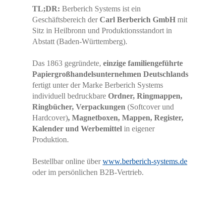
TL;DR:
Berberich Systems ist ein
Geschäftsbereich der
Carl Berberich GmbH
mit
Sitz in Heilbronn und Produktionsstandort in
Abstatt (Baden-Württemberg).
Das 1863 gegründete,
einzige familiengeführte
Papiergroßhandelsunternehmen Deutschlands
fertigt unter der Marke Berberich Systems
individuell bedruckbare
Ordner, Ringmappen,
Ringbücher, Verpackungen
(Softcover und
Hardcover)
, Magnetboxen, Mappen, Register,
Kalender und Werbemittel
in eigener
Produktion.
Bestellbar online über
www.berberich-systems.de
oder im persönlichen B2B-Vertrieb.