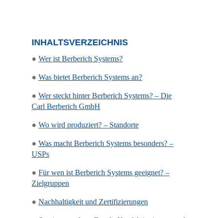
INHALTSVERZEICHNIS
●
Wer ist Berberich Systems?
●
Was bietet Berberich Systems an?
●
Wer steckt hinter Berberich Systems? – Die
Carl Berberich GmbH
●
Wo wird produziert? – Standorte
●
Was macht Berberich Systems besonders? –
USPs
●
Für wen ist Berberich Systems geeignet? –
Zielgruppen
●
Nachhaltigkeit und Zertifizierungen