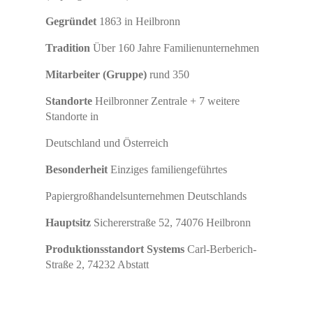
Gegründet
1863 in Heilbronn
Tradition
Über 160 Jahre Familienunternehmen
Mitarbeiter (Gruppe)
rund 350
Standorte
Heilbronner Zentrale + 7 weitere
Standorte in
Deutschland und Österreich
Besonderheit
Einziges familiengeführtes
Papiergroßhandelsunternehmen Deutschlands
Hauptsitz
Sichererstraße 52, 74076 Heilbronn
Produktionsstandort Systems
Carl-Berberich-
Straße 2, 74232 Abstatt