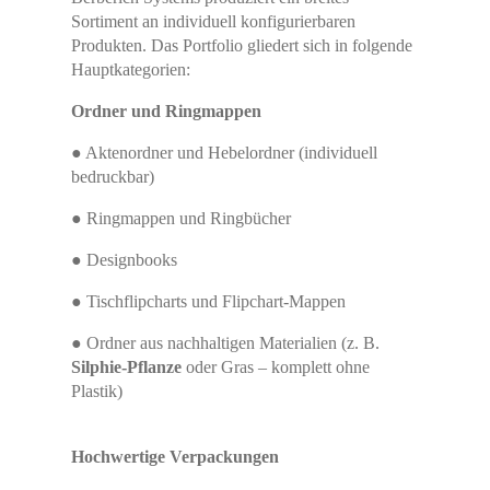
Sortiment an individuell konfigurierbaren
Produkten. Das Portfolio gliedert sich in folgende
Hauptkategorien:
Ordner und Ringmappen
● Aktenordner und Hebelordner (individuell
bedruckbar)
● Ringmappen und Ringbücher
● Designbooks
● Tischflipcharts und Flipchart-Mappen
● Ordner aus nachhaltigen Materialien (z. B.
Silphie-Pflanze
oder Gras – komplett ohne
Plastik)
Hochwertige Verpackungen