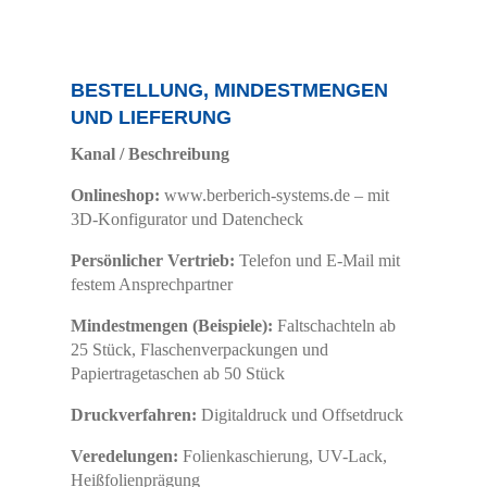
BESTELLUNG, MINDESTMENGEN
UND LIEFERUNG
Kanal / Beschreibung
Onlineshop:
www.berberich-systems.de – mit
3D-Konfigurator und Datencheck
Persönlicher Vertrieb:
Telefon und E-Mail mit
festem Ansprechpartner
Mindestmengen (Beispiele):
Faltschachteln ab
25 Stück, Flaschenverpackungen und
Papiertragetaschen ab 50 Stück
Druckverfahren:
Digitaldruck und Offsetdruck
Veredelungen:
Folienkaschierung, UV-Lack,
Heißfolienprägung