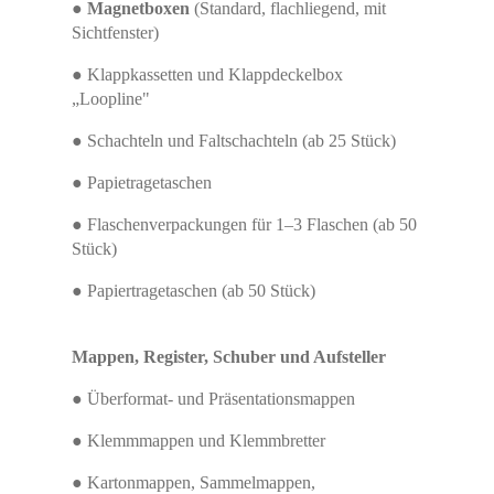
●
Magnetboxen
(Standard, flachliegend, mit
Sichtfenster)
● Klappkassetten und Klappdeckelbox
„Loopline"
● Schachteln und Faltschachteln (ab 25 Stück)
● Papietragetaschen
● Flaschenverpackungen für 1–3 Flaschen (ab 50
Stück)
● Papiertragetaschen (ab 50 Stück)
Mappen, Register, Schuber und Aufsteller
● Überformat- und Präsentationsmappen
● Klemmmappen und Klemmbretter
● Kartonmappen, Sammelmappen,