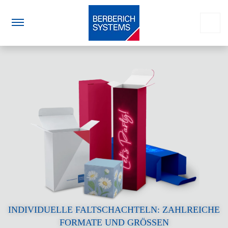
INDIVIDUELLE FALTSCHACHTELN: ZAHLREICHE
FORMATE UND GRÖSSEN