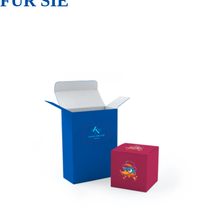
FÜR SIE