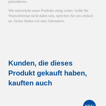
präsentieren.
Wir entwickeln unser Portfolio stetig weiter. Sollte Ihr
Wunschformat nicht dabei sein, sprechen Sie uns einfach
an. Sicher finden wir eine Alternative.
Kunden, die dieses
Produkt gekauft haben,
kauften auch