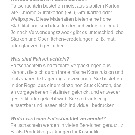
Faltschachteln bestehen meist aus stabilem Karton,
wie Chromo-Sulfatkarton (GC), Graukarton oder
Wellpappe. Diese Materialien bieten eine hohe
Stabilität und sind ideal für den individuellen Druck.
Je nach Verwendungszweck gibt es unterschiedliche
Stärken und Oberflächenveredelungen, z. B. matt
oder glänzend gestrichen.
Was sind Faltschachteln?
Faltschachteln sind faltbare Verpackungen aus
Karton, die sich durch ihre einfache Konstruktion und
platzsparende Lagerung auszeichnen. Sie bestehen
in der Regel aus einem einzelnen Stück Karton, das
an vorgegebenen Falzlinien geknickt und entweder
gesteckt oder geklebt wird. Sie sind vielseitig
einsetzbar und lassen sich individuell bedrucken.
Wofür wird eine Faltschachtel verwendet?
Faltschachteln werden in vielen Bereichen genutzt, z.
B. als Produktverpackungen für Kosmetik,