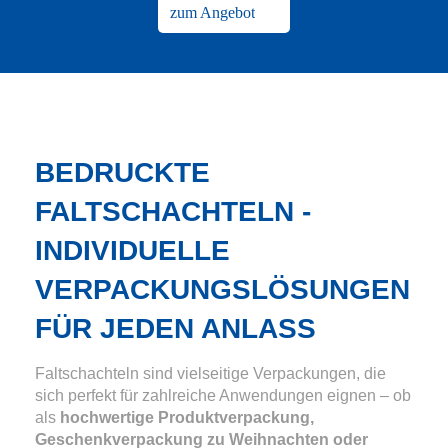
zum Angebot
BEDRUCKTE
FALTSCHACHTELN -
INDIVIDUELLE
VERPACKUNGSLÖSUNGEN
FÜR JEDEN ANLASS
Faltschachteln sind vielseitige Verpackungen, die
sich perfekt für zahlreiche Anwendungen eignen – ob
als
hochwertige Produktverpackung,
Geschenkverpackung zu Weihnachten oder