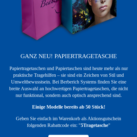
GANZ NEU! PAPIERTRAGETASCHE
Papiertragetaschen und Papiertaschen sind heute mehr als nur
praktische Tragehilfen – sie sind ein Zeichen von Stil und
Umweltbewusstsein. Bei Berberich Systems finden Sie eine
breite Auswahl an hochwertigen Papiertragetaschen, die nicht
nur funktional, sondern auch optisch ansprechend sind.
Einige Modelle bereits ab 50 Stück!
Geben Sie einfach im Warenkorb als Aktionsgutschein
folgenden Rabattcode ein: "
5Tragetasche
"