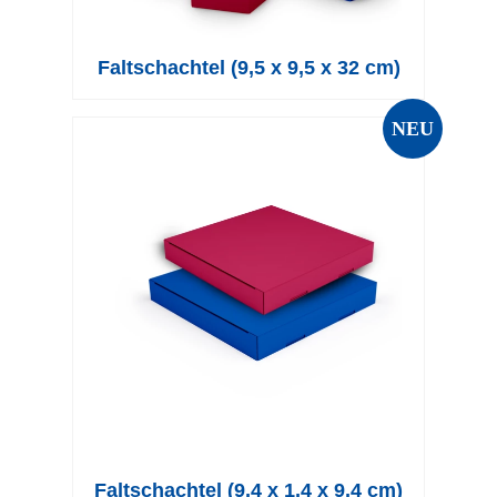
Faltschachtel (9,5 x 9,5 x 32 cm)
NEU
Faltschachtel (9,4 x 1,4 x 9,4 cm)