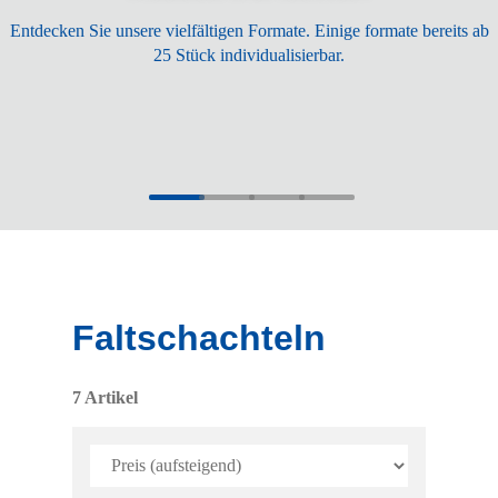
Entdecken Sie unsere vielfältigen Formate. Einige formate bereits ab
25 Stück individualisierbar.
Faltschachteln
7 Artikel