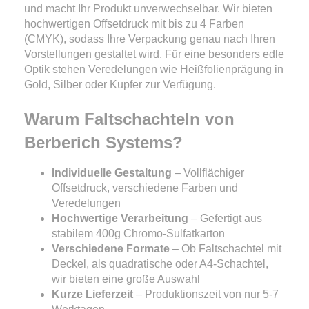
und macht Ihr Produkt unverwechselbar. Wir bieten
hochwertigen Offsetdruck mit bis zu 4 Farben
(CMYK), sodass Ihre Verpackung genau nach Ihren
Vorstellungen gestaltet wird. Für eine besonders edle
Optik stehen Veredelungen wie Heißfolienprägung in
Gold, Silber oder Kupfer zur Verfügung.
Warum Faltschachteln von
Berberich Systems?
Individuelle Gestaltung
– Vollflächiger
Offsetdruck, verschiedene Farben und
Veredelungen
Hochwertige Verarbeitung
– Gefertigt aus
stabilem 400g Chromo-Sulfatkarton
Verschiedene Formate
– Ob Faltschachtel mit
Deckel, als quadratische oder A4-Schachtel,
wir bieten eine große Auswahl
Kurze Lieferzeit
– Produktionszeit von nur 5-7