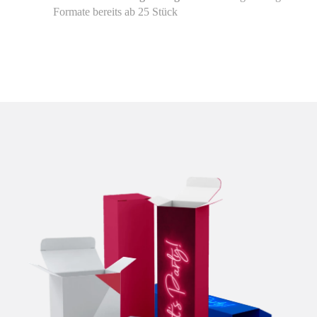
Formate bereits ab 25 Stück