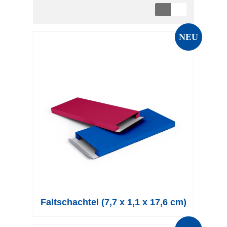
NEU
Faltschachtel (7,7 x 1,1 x 17,6 cm)