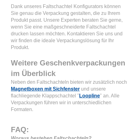
Dank unseres Faltschachtel Konfigurators können
Sie genau die Verpackung gestalten, die zu Ihrem
Produkt passt. Unsere Experten beraten Sie gerne,
wenn Sie eine maßgeschneiderte Faltschachtel
drucken lassen möchten. Kontaktieren Sie uns und
wir finden die ideale Verpackungslösung für Ihr
Produkt.
Weitere Geschenkverpackungen
im Überblick
Neben den Faltschachteln bieten wir zusätzlich noch
Magnetboxen mit Sichfenster
und unsere
flachliegende Klappschachtel "
Loopline
" an. Alle
Verpackungen führen wir in unterschiedlichen
Formaten.
FAQ:
Woraus bestehen Faltschachteln?