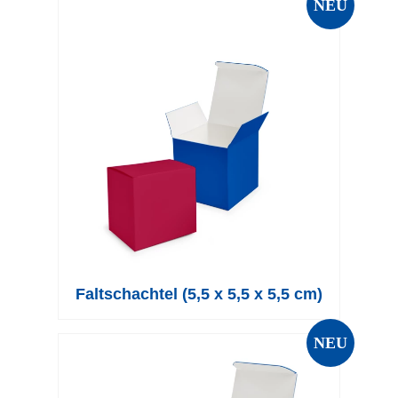
NEU
Faltschachtel (5,5 x 5,5 x 5,5 cm)
NEU