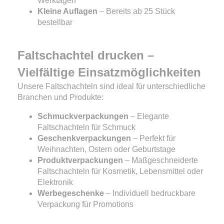
Werktagen
Kleine Auflagen
– Bereits ab 25 Stück
bestellbar
Faltschachtel drucken –
Vielfältige Einsatzmöglichkeiten
Unsere Faltschachteln sind ideal für unterschiedliche
Branchen und Produkte:
Schmuckverpackungen
– Elegante
Faltschachteln für Schmuck
Geschenkverpackungen
– Perfekt für
Weihnachten, Ostern oder Geburtstage
Produktverpackungen
– Maßgeschneiderte
Faltschachteln für Kosmetik, Lebensmittel oder
Elektronik
Werbegeschenke
– Individuell bedruckbare
Verpackung für Promotions