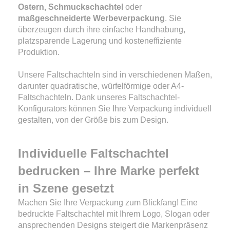
Ostern, Schmuckschachtel
oder
maßgeschneiderte Werbeverpackung
. Sie
überzeugen durch ihre einfache Handhabung,
platzsparende Lagerung und kosteneffiziente
Produktion.
Unsere Faltschachteln sind in verschiedenen Maßen,
darunter quadratische, würfelförmige oder A4-
Faltschachteln. Dank unseres Faltschachtel-
Konfigurators können Sie Ihre Verpackung individuell
gestalten, von der Größe bis zum Design.
Individuelle Faltschachtel
bedrucken – Ihre Marke perfekt
in Szene gesetzt
Machen Sie Ihre Verpackung zum Blickfang! Eine
bedruckte Faltschachtel mit Ihrem Logo, Slogan oder
ansprechenden Designs steigert die Markenpräsenz