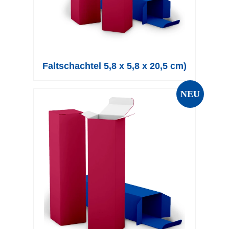
Faltschachtel 5,8 x 5,8 x 20,5 cm)
NEU