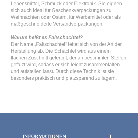
Lebensmittel, Schmuck oder Elektronik. Sie eignen
sich auch ideal für Geschenkverpackungen zu
Weihnachten oder Ostern, für Werbemittel oder als
maßgeschneiderte Versandverpackungen.
Warum heißt es Faltschachtel?
Der Name „Faltschachtel“ leitet sich von der Art der
Herstellung ab. Die Schachtel wird aus einem
flachen Zuschnitt gefertigt, der an bestimmten Stellen
gefalzt wird, sodass er sich leicht zusammenfalten
und aufstellen lässt. Durch diese Technik ist sie
besonders praktisch und platzsparend zu lagern.
INFORMATIONEN