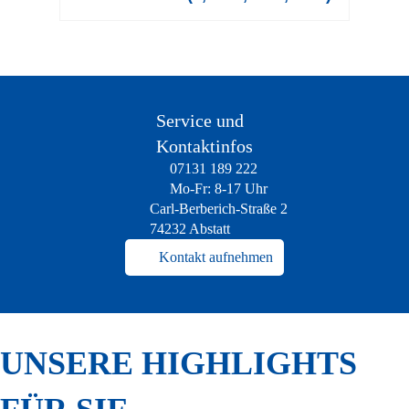
Service und
Kontaktinfos
07131 189 222
Mo-Fr: 8-17 Uhr
Carl-Berberich-Straße 2
74232 Abstatt
Kontakt aufnehmen
UNSERE HIGHLIGHTS