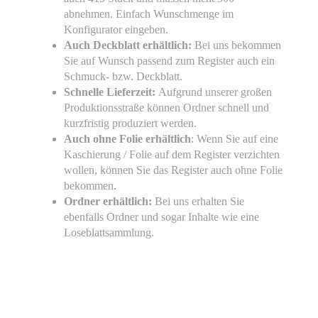
abnehmen. Einfach Wunschmenge im
Konfigurator eingeben.
Auch Deckblatt erhältlich:
Bei uns bekommen
Sie auf Wunsch passend zum Register auch ein
Schmuck- bzw. Deckblatt.
Schnelle Lieferzeit:
Aufgrund unserer großen
Produktionsstraße können Ordner schnell und
kurzfristig produziert werden.
Auch ohne Folie erhältlich
: Wenn Sie auf eine
Kaschierung / Folie auf dem Register verzichten
wollen, können Sie das Register auch ohne Folie
bekommen.
Ordner erhältlich:
Bei uns erhalten Sie
ebenfalls Ordner und sogar Inhalte wie eine
Loseblattsammlung.