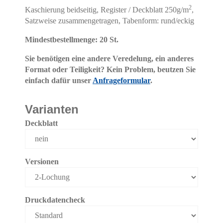
2
Kaschierung beidseitig, Register / Deckblatt 250g/m
,
Satzweise zusammengetragen, Tabenform: rund/eckig
Mindestbestellmenge: 20 St.
Sie benötigen eine andere Veredelung, ein anderes
Format oder Teiligkeit? Kein Problem, beutzen Sie
einfach dafür unser
Anfrageformular
.
Varianten
Deckblatt
Versionen
Druckdatencheck