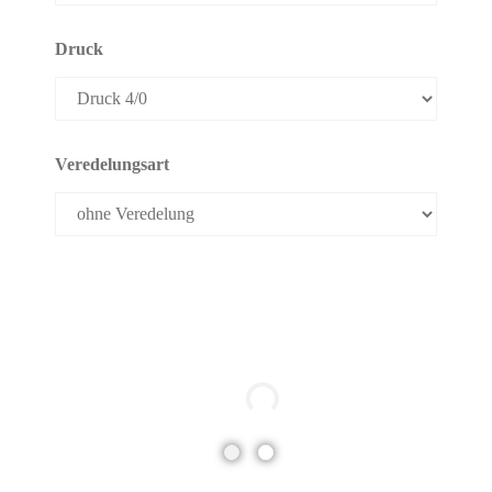
Druck
Veredelungsart