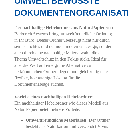
UMWELTBEWUSSTE
DOKUMENTENORGANISAT
Der
nachhaltige Hebelordner aus Natur-Papier
von
Berberich Systems bringt umweltfreundliche Ordnung
in Ihr Büro. Dieser Ordner überzeugt nicht nur durch
sein schlichtes und dennoch modernes Design, sondern
auch durch eine nachhaltige Materialwahl, die das
Thema Umweltschutz in den Fokus rückt. Ideal für
alle, die Wert auf eine grüne Alternative zu
herkömmlichen Ordnern legen und gleichzeitig eine
flexible, hochwertige Lösung für die
Dokumentenablage suchen.
Vorteile eines nachhaltigen Hebelordners
Ein nachhaltiger Hebelordner wie dieses Modell aus
Natur-Papier bietet mehrere Vorteile:
Umweltfreundliche Materialien:
Der Ordner
besteht aus Naturkarton und verwendet Vivus