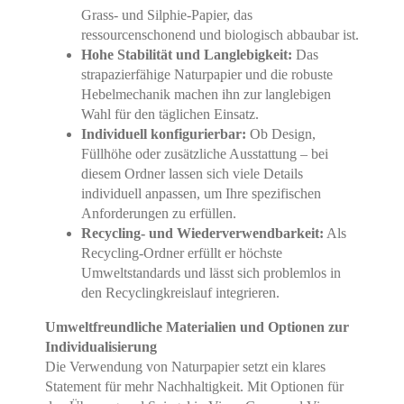
Grass- und Silphie-Papier, das
ressourcenschonend und biologisch abbaubar ist.
Hohe Stabilität und Langlebigkeit:
Das
strapazierfähige Naturpapier und die robuste
Hebelmechanik machen ihn zur langlebigen
Wahl für den täglichen Einsatz.
Individuell konfigurierbar:
Ob Design,
Füllhöhe oder zusätzliche Ausstattung – bei
diesem Ordner lassen sich viele Details
individuell anpassen, um Ihre spezifischen
Anforderungen zu erfüllen.
Recycling- und Wiederverwendbarkeit:
Als
Recycling-Ordner erfüllt er höchste
Umweltstandards und lässt sich problemlos in
den Recyclingkreislauf integrieren.
Umweltfreundliche Materialien und Optionen zur
Individualisierung
Die Verwendung von Naturpapier setzt ein klares
Statement für mehr Nachhaltigkeit. Mit Optionen für