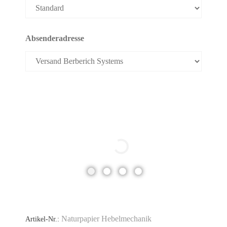
Absenderadresse
Naturpapier Hebelmechanik
Artikel-Nr.: