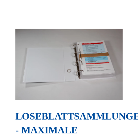
LOSEBLATTSAMMLUNG
- MAXIMALE