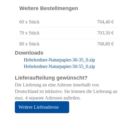
Weitere Bestellmengen
60 x Stück
704,40 €
70 x Stück
703,50 €
80 x Stück
768,80 €
Downloads
Hebelordner-Naturpapier-30-35_0.zip
Hebelordner-Naturpapier-50-55_0.zip
Lieferaufteilung gewünscht?
Die Lieferung an eine Adresse innerhalb von
Deutschland ist inklusive. Sie können die Lieferung an
max. 4 separate Adressen aufteilen.
Weitere Lieferadresse