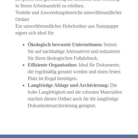
in Ihrem Arbeitsumfeld zu erhöhen.
Vorteile und Anwendungsbereiche umweltfreundlicher
Ordner
Ein umweltfreundlicher Hebelordner aus Naturpappe
eignet sich ideal für:
Ökologisch bewusste Unternehmen:
Setzen
Sie auf nachhaltige Alternativen und reduzieren
Sie Ihren ökologischen Fußabdruck.
Effiziente Organisation:
Ideal für Dokumente,
die regelmäßig genutzt werden und einen festen
Platz im Regal benötigen.
Langfristige Ablage und Archivierung:
Die
hohe Langlebigkeit und die robusten Materialien
machen diesen Ordner auch für die langfristige
Dokumentenarchivierung geeignet.