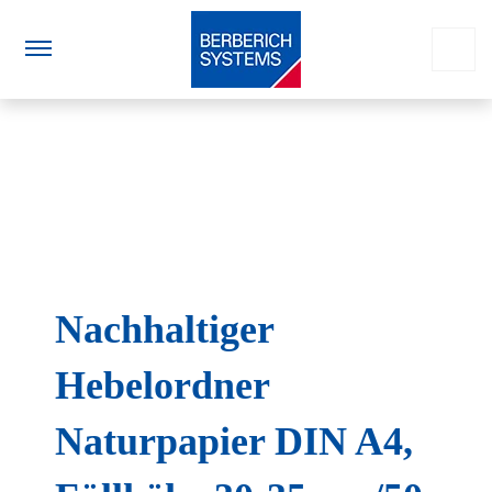
Nachhaltiger
Hebelordner
Naturpapier DIN A4,