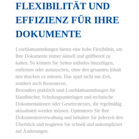
FLEXIBILITÄT UND
EFFIZIENZ FÜR IHRE
DOKUMENTE
Loseblattsammlungen bieten eine hohe Flexibilität, um
Ihre Dokumente immer aktuell und griffbereit zu
halten. So können Sie Seiten mühelos hinzufügen,
entfernen oder austauschen, ohne den gesamten Inhalt
neu drucken zu müssen. Das spart nicht nur Zeit,
sondern auch Ressourcen.
Besonders praktisch sind Loseblattsammlungen für
Handbücher, Schulungsunterlagen und technische
Dokumentationen oder Gesetzestextes, die regelmäßig
aktualisiert werden müssen. Optimieren Sie Ihre
Dokumentenverwaltung und behalten Sie jederzeit den
Überblick und reagieren Sie schnell und unkompliziert
auf Änderungen.