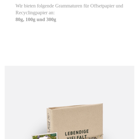
Wir bieten folgende Grammaturen für Offsetpapier und
Recyclingpapier an:
80g, 100g und 300g