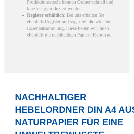
Produktionsstraße können Ordner schnell und
kurzfristig produziert werden.
Register erhältlich:
Bei uns erhalten Sie
ebenfalls Register und sogar Inhalte wie eine
Loseblattsammlung. Diese beiten wir Ihnen
ebenfalls mit nachhaltigen Papier / Karton an.
NACHHALTIGER
HEBELORDNER DIN A4 AU
NATURPAPIER FÜR EINE